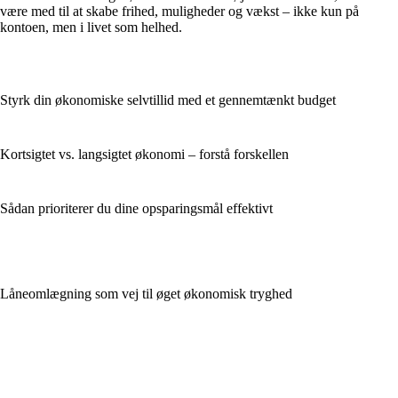
være med til at skabe frihed, muligheder og vækst – ikke kun på
kontoen, men i livet som helhed.
Styrk din økonomiske selvtillid med et gennemtænkt budget
Kortsigtet vs. langsigtet økonomi – forstå forskellen
Sådan prioriterer du dine opsparingsmål effektivt
Låneomlægning som vej til øget økonomisk tryghed