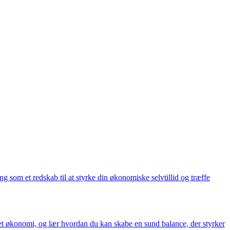
som et redskab til at styrke din økonomiske selvtillid og træffe
tet økonomi, og lær hvordan du kan skabe en sund balance, der styrker