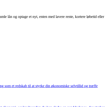
amle lån og optage et nyt, enten med lavere rente, kortere løbetid eller
som et redskab til at styrke din økonomiske selvtillid og træffe