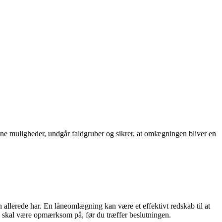
ne muligheder, undgår faldgruber og sikrer, at omlægningen bliver en
allerede har. En låneomlægning kan være et effektivt redskab til at
 skal være opmærksom på, før du træffer beslutningen.