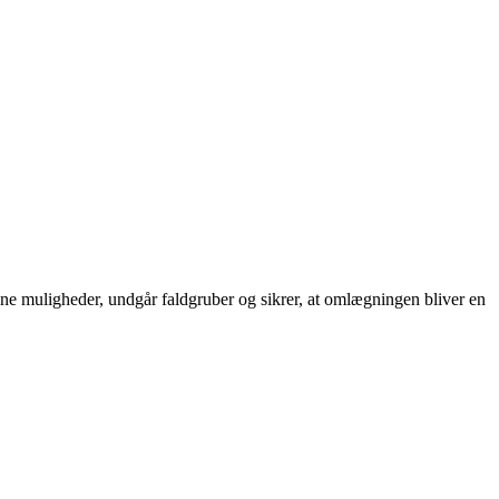
ne muligheder, undgår faldgruber og sikrer, at omlægningen bliver en